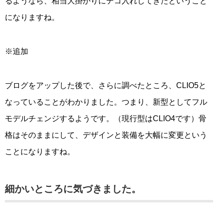
るようなら、相当大掛かりにテコ入れしてきたということ
になりますね。
※追加
ブログをアップした後で、さらに調べたところ、CLIO5と
なっていることがわかりました。つまり、新型としてフル
モデルチェンジするようです。（現行型はCLIO4です）骨
格はそのままにして、デザインと装備を大幅に変更という
ことになりますね。
細かいところに気づきました。