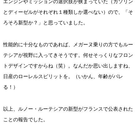
エンジンやミッションの選択肢が狭まっていた（ガソリン
とディーゼルがそれぞれ１種類しか選べない）ので、「そ
ろそろ新型か？」と思っていました。
性能的に十分なものであれば、メガーヌ乗りの方でもルー
テシアが視野に入ってきそうです。何せそっくりなフロン
トデザインですからね（笑）。なんだか思い出しますね、
日産のローレルスピリットを。（いかん、年齢がバレ
る！）
以上、ルノー・ルーテシアの新型がフランスで公表された
ことの報告でした。