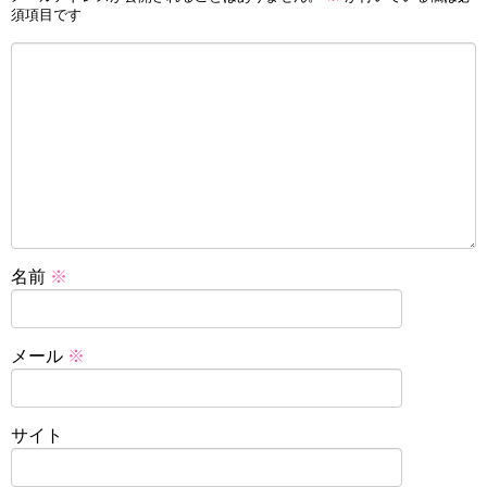
須項目です
名前
※
メール
※
サイト