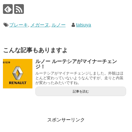
ブレーキ
,
メガーヌ
,
ルノー
tatsuya
こんな記事もありますよ
ルノー ルーテシアがマイナーチェン
ジ！
ルーテシアがマイナーチェンジしました。外観はほ
とんど変わっていないようなんですが、走りと内装
が変わったみたいですね。
記事を読む
スポンサーリンク