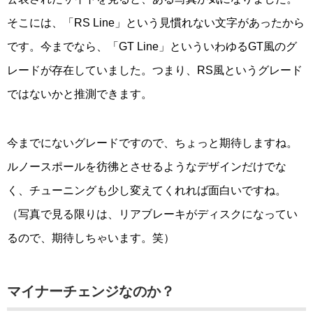
そこには、「RS Line」という見慣れない文字があったから
です。今までなら、「GT Line」といういわゆるGT風のグ
レードが存在していました。つまり、RS風というグレード
ではないかと推測できます。
今までにないグレードですので、ちょっと期待しますね。
ルノースポールを彷彿とさせるようなデザインだけでな
く、チューニングも少し変えてくれれば面白いですね。
（写真で見る限りは、リアブレーキがディスクになってい
るので、期待しちゃいます。笑）
マイナーチェンジなのか？