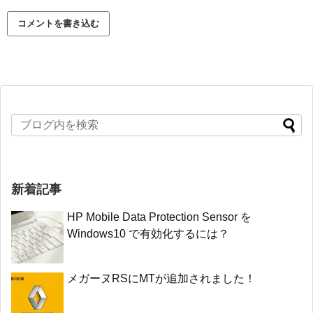
新着記事
HP Mobile Data Protection Sensor を
Windows10 で有効化するには？
メガーヌRSにMTが追加されました！