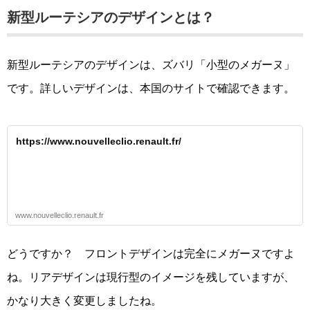
新型ルーテシアのデザインとは？
新型ルーテシアのデザインは、ズバリ「小型のメガーヌ」
です。詳しいデザインは、本国のサイトで確認できます。
https://www.nouvelleclio.renault.fr/
www.nouvelleclio.renault.fr
どうですか？ フロントデザインは完全にメガーヌですよ
ね。リアデザインは現行型のイメージを残していますが、
かなり大きく変更しましたね。