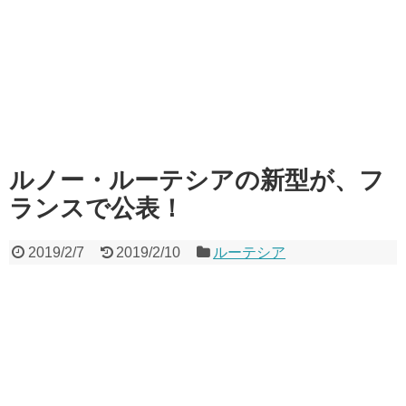
ルノー・ルーテシアの新型が、フ
ランスで公表！
2019/2/7
2019/2/10
ルーテシア