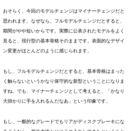
おそらく、今回のモデルチェンジはマイナーチェンジだと
思われます。なぜなら、フルモデルチェンジだとすると、
期間がやや短いからです。実際に公表されたモデルをよく
見ると、現行型の基本骨格そのままです。表面的なデザイ
ン変更がほとんどのように感じられます。
もし、フルモデルチェンジだとすると、基本骨格はまった
く触らないというかなり保守的な新型ということになりま
すね。でも、マイナーチェンジとして考えると、「かなり
大掛かりに手を入れるんだなあ」という印象です。
もし、一般的なグレードでもリアがディスクブレーキにな