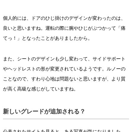
個人的には、ドアのひじ掛けのデザインが変わったのは、
良いと思いますね。運転の際に腕やひじがぶつかって「痛
てっ！」となったことがありましたから。
また、シートのデザインも少し変わって、サイドサポート
やヘッドレストの形が変更されているようです。ルノーの
ことなので、すわり心地は問題ないと思いますが、より質
が高く高級な感じがしていますね。
新しいグレードが追加される？
公表されたサイトを見ると、ある写真が気になりました。