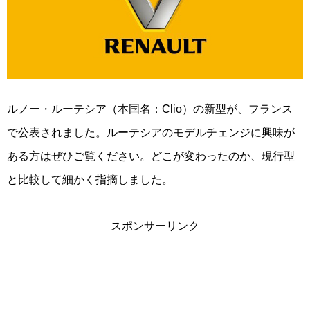
ルノー・ルーテシア（本国名：Clio）の新型が、フランス
で公表されました。ルーテシアのモデルチェンジに興味が
ある方はぜひご覧ください。どこが変わったのか、現行型
と比較して細かく指摘しました。
スポンサーリンク