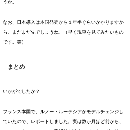
うか。
なお、日本導入は本国発売から１年半ぐらいかかりますか
ら、まだまだ先でしょうね。（早く現車を見てみたいもの
です。笑）
まとめ
いかがでしたか？
フランス本国で、ルノー・ルーテシアがモデルチェンジし
ていたので、レポートしました。実は数か月ほど前から、