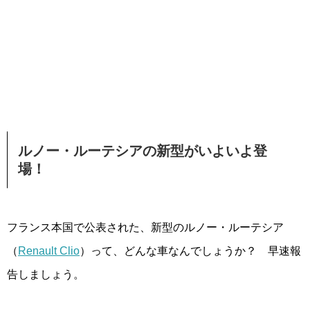
ルノー・ルーテシアの新型がいよいよ登
場！
フランス本国で公表された、新型のルノー・ルーテシア
（
Renault Clio
）って、どんな車なんでしょうか？ 早速報
告しましょう。