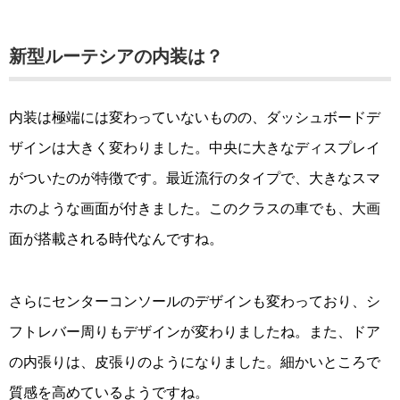
新型ルーテシアの内装は？
内装は極端には変わっていないものの、ダッシュボードデ
ザインは大きく変わりました。中央に大きなディスプレイ
がついたのが特徴です。最近流行のタイプで、大きなスマ
ホのような画面が付きました。このクラスの車でも、大画
面が搭載される時代なんですね。
さらにセンターコンソールのデザインも変わっており、シ
フトレバー周りもデザインが変わりましたね。また、ドア
の内張りは、皮張りのようになりました。細かいところで
質感を高めているようですね。