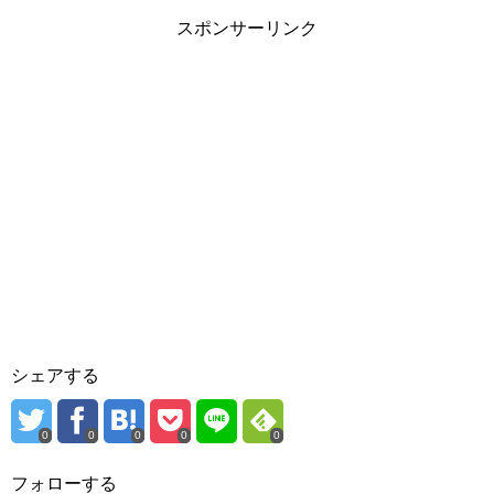
スポンサーリンク
シェアする
0
0
0
0
0
フォローする