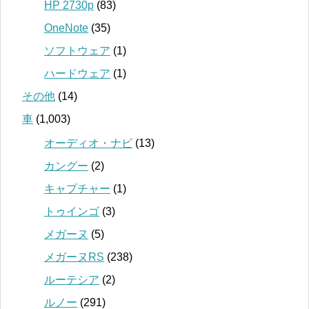
HP 2730p
(83)
OneNote
(35)
ソフトウェア
(1)
ハードウェア
(1)
その他
(14)
車
(1,003)
オーディオ・ナビ
(13)
カングー
(2)
キャプチャー
(1)
トゥインゴ
(3)
メガーヌ
(5)
メガーヌRS
(238)
ルーテシア
(2)
ルノー
(291)