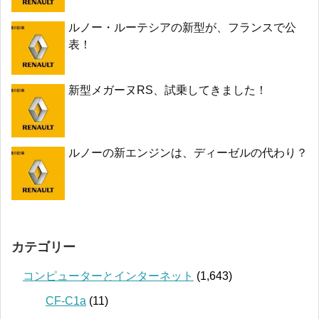
ルノー・ルーテシアの新型が、フランスで公
表！
新型メガーヌRS、試乗してきました！
ルノーの新エンジンは、ディーゼルの代わり？
カテゴリー
コンピューターとインターネット
(1,643)
CF-C1a
(11)