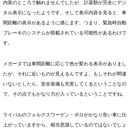
内装のところで触れませんでしたが、計器類が完全にデジ
タル表示になったようです。そして表示内容を見ると、車
間距離の表示があるように感じます。つまり、緊急時自動
ブレーキのシステムが搭載されている可能性があるわけで
す。
メガーヌでは車間距離に応じて色が変わる表示がありまし
たが、それに近いものが見えるんですよ。もしそれが間違
いないとしたら、安全装備も充実してくるということなの
で、その点でもかなり力が入っているということですね。
ライバルのフォルクスワーゲン・ポロがかなり良い車に仕
上がっていますから、相当意識しているのではないでしょ