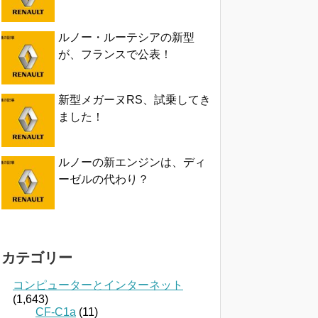
ルノー・ルーテシアの新型
が、フランスで公表！
新型メガーヌRS、試乗してき
ました！
ルノーの新エンジンは、ディ
ーゼルの代わり？
カテゴリー
コンピューターとインターネット
(1,643)
CF-C1a
(11)