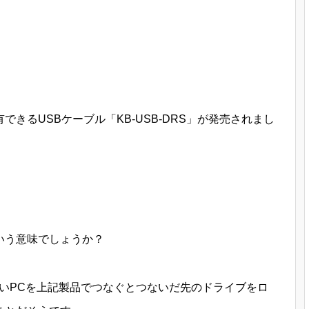
きるUSBケーブル「KB-USB-DRS」が発売されまし
いう意味でしょうか？
いPCを上記製品でつなぐとつないだ先のドライブをロ