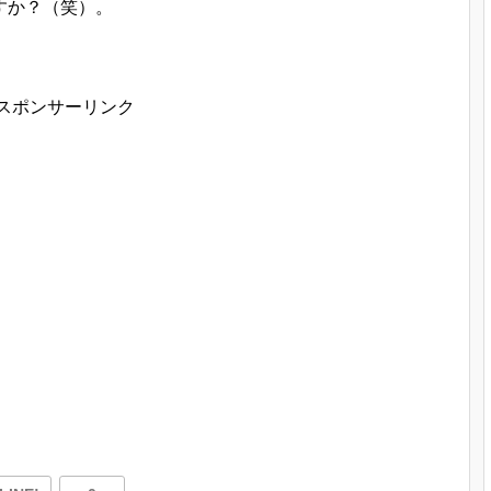
すか？（笑）。
スポンサーリンク