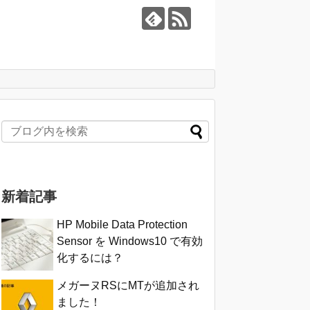
新着記事
HP Mobile Data Protection
Sensor を Windows10 で有効
化するには？
メガーヌRSにMTが追加され
ました！