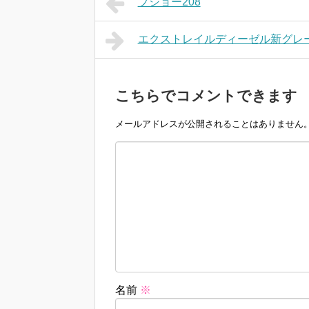
プジョー208
エクストレイルディーゼル新グレ
こちらでコメントできます
メールアドレスが公開されることはありません
名前
※