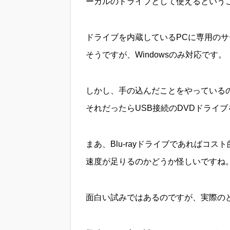
ーカルのドライブとして使えるという
ドライブを内蔵しているPCに専用の
そうですが、Windowsのみ対応です
しかし、手の込んだことをやっているの
それだったらUSB接続のDVDドライ
まあ、Blu-rayドライブであればコス
速度が足りるのかどうか怪しいですね
面白い試みではあるのですが、実際の