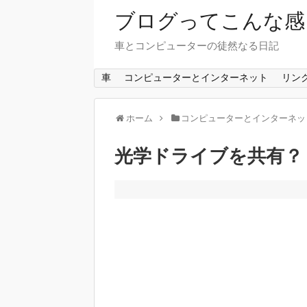
ブログってこんな感
車とコンピューターの徒然なる日記
車
コンピューターとインターネット
リン
ホーム
コンピューターとインターネッ
光学ドライブを共有？