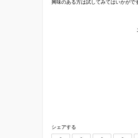
興味のある方は試してみてはいかがで
シェアする