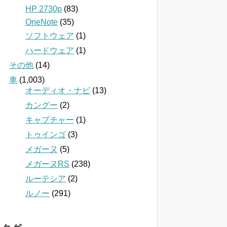
HP 2730p
(83)
OneNote
(35)
ソフトウェア
(1)
ハードウェア
(1)
その他
(14)
車
(1,003)
オーディオ・ナビ
(13)
カングー
(2)
キャプチャー
(1)
トゥインゴ
(3)
メガーヌ
(5)
メガーヌRS
(238)
ルーテシア
(2)
ルノー
(291)