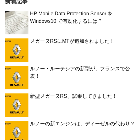
新着記事
HP Mobile Data Protection Sensor を
Windows10 で有効化するには？
メガーヌRSにMTが追加されました！
ルノー・ルーテシアの新型が、フランスで公
表！
新型メガーヌRS、試乗してきました！
ルノーの新エンジンは、ディーゼルの代わり？